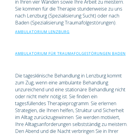
in Ihren vier Wänden sowie Ihre Arbeit zu meistern.
Sie kommen für die Therapie stundenweise zu uns
nach Lenzburg (Spezialisierung Sucht) oder nach
Baden (Spezialisierung Traumafolgestörungen).
AMBULATORIUM LENZBURG
AMBULATORIUM FÜR TRAUMAFOLGESTÖRUNGEN BADEN
Die tagesklinische Behandlung in Lenzburg kommt
zum Zug, wenn eine ambulante Behandlung
unzureichend und eine stationäre Behandlung nicht
oder nicht mehr nötig ist. Sie finden ein
tagesfüllendes Therapieprogramm. Sie erlernen
Strategien, die Ihnen helfen, Struktur und Sicherheit
im Alltag zurückzugewinnen. Sie werden motiviert,
Ihre Alltagsanforderungen selbstständig zu meistern.
Den Abend und die Nacht verbringen Sie in Ihrer