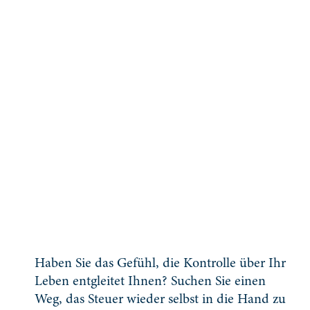
Haben Sie das Gefühl, die Kontrolle über Ihr
Leben entgleitet Ihnen? Suchen Sie einen
Weg, das Steuer wieder selbst in die Hand zu