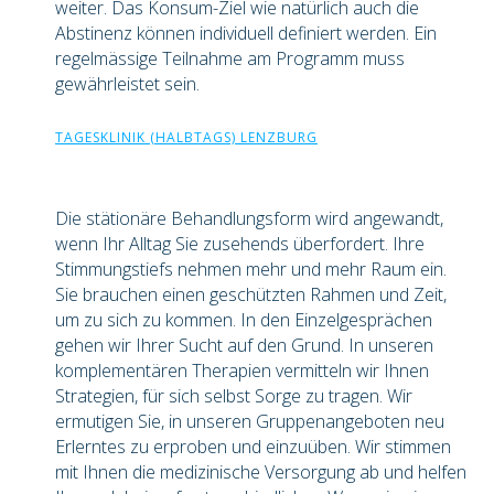
weiter. Das Konsum-Ziel wie natürlich auch die
Abstinenz können individuell definiert werden. Ein
regelmässige Teilnahme am Programm muss
gewährleistet sein.
TAGESKLINIK (HALBTAGS) LENZBURG
Die stätionäre Behandlungsform wird angewandt,
wenn Ihr Alltag Sie zusehends überfordert. Ihre
Stimmungstiefs nehmen mehr und mehr Raum ein.
Sie brauchen einen geschützten Rahmen und Zeit,
um zu sich zu kommen. In den Einzelgesprächen
gehen wir Ihrer Sucht auf den Grund. In unseren
komplementären Therapien vermitteln wir Ihnen
Strategien, für sich selbst Sorge zu tragen. Wir
ermutigen Sie, in unseren Gruppenangeboten neu
Erlerntes zu erproben und einzuüben. Wir stimmen
mit Ihnen die medizinische Versorgung ab und helfen