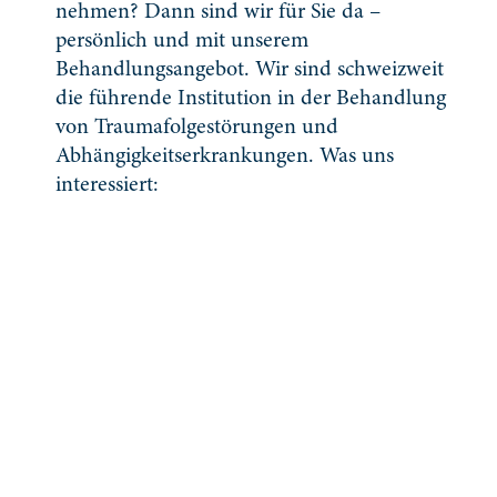
nehmen? Dann sind wir für Sie da –
persönlich und mit unserem
Behandlungsangebot. Wir sind schweizweit
die führende Institution in der Behandlung
von Traumafolgestörungen und
Abhängigkeitserkrankungen. Was uns
interessiert:
News