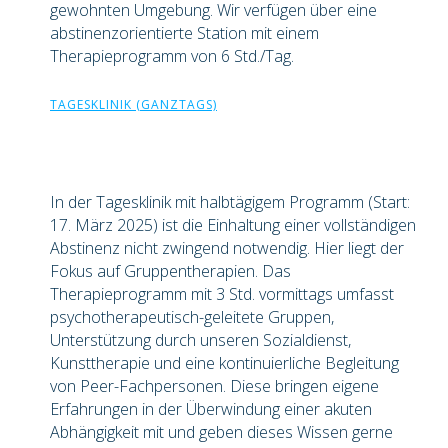
gewohnten Umgebung. Wir verfügen über eine
abstinenzorientierte Station mit einem
Therapieprogramm von 6 Std./Tag.
TAGESKLINIK (GANZTAGS)
In der Tagesklinik mit halbtägigem Programm (Start:
17. März 2025) ist die Einhaltung einer vollständigen
Abstinenz nicht zwingend notwendig. Hier liegt der
Fokus auf Gruppentherapien. Das
Therapieprogramm mit 3 Std. vormittags umfasst
psychotherapeutisch-geleitete Gruppen,
Unterstützung durch unseren Sozialdienst,
Kunsttherapie und eine kontinuierliche Begleitung
von Peer-Fachpersonen. Diese bringen eigene
Erfahrungen in der Überwindung einer akuten
Abhängigkeit mit und geben dieses Wissen gerne