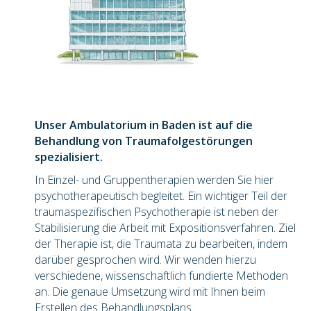
Unser Ambulatorium in Baden ist auf die
Behandlung von Traumafolgestörungen
spezialisiert.
In Einzel- und Gruppentherapien werden Sie hier
psychotherapeutisch begleitet. Ein wichtiger Teil der
traumaspezifischen Psychotherapie ist neben der
Stabilisierung die Arbeit mit Expositionsverfahren. Ziel
der Therapie ist, die Traumata zu bearbeiten, indem
darüber gesprochen wird. Wir wenden hierzu
verschiedene, wissenschaftlich fundierte Methoden
an. Die genaue Umsetzung wird mit Ihnen beim
Erstellen des Behandlungsplans