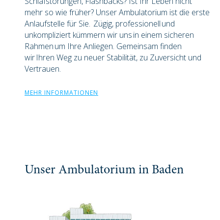
Schlafstörungen, Flashbacks? Ist Ihr Leben nicht
mehr so wie früher? Unser Ambulatorium ist die erste
Anlaufstelle für Sie. Zügig, professionell und
unkompliziert kümmern wir uns in einem sicheren
Rahmen um Ihre Anliegen. Gemeinsam finden
wir Ihren Weg zu neuer Stabilität, zu Zuversicht und
Vertrauen.
MEHR INFORMATIONEN
Unser Ambulatorium in Baden