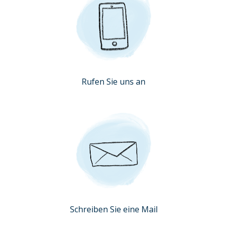
Rufen Sie uns an
Schreiben Sie eine Mail