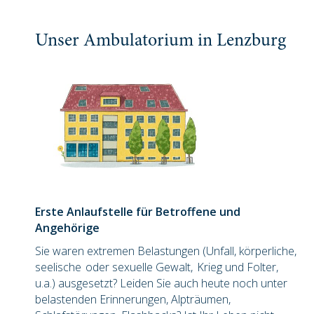
KONTAKT
Unser Ambulatorium in Lenzburg
Erste Anlaufstelle für Betroffene und
Angehörige
Sie waren extremen Belastungen (Unfall, körperliche,
seelische oder sexuelle Gewalt, Krieg und Folter,
u.a.) ausgesetzt? Leiden Sie auch heute noch unter
belastenden Erinnerungen, Alpträumen,