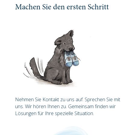
Machen Sie den ersten Schritt
Nehmen Sie Kontakt zu uns auf. Sprechen Sie mit
uns. Wir hören Ihnen zu. Gemeinsam finden wir
Lösungen für Ihre spezielle Situation.