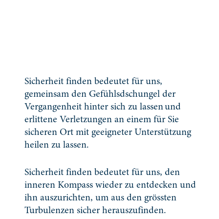
Sicherheit finden bedeutet für uns,
gemeinsam den Gefühlsdschungel der
Vergangenheit hinter sich zu lassen und
erlittene Verletzungen an einem für Sie
sicheren Ort mit geeigneter Unterstützung
heilen zu lassen.
Sicherheit finden bedeutet für uns, den
inneren Kompass wieder zu entdecken und
ihn auszurichten, um aus den grössten
Turbulenzen sicher herauszufinden.