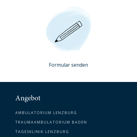
Formular senden
Angebot
AMBULATORIUM LENZBURG
TRAUMAAMBULATORIUM BADEN
TAGESKLINIK LENZBURG