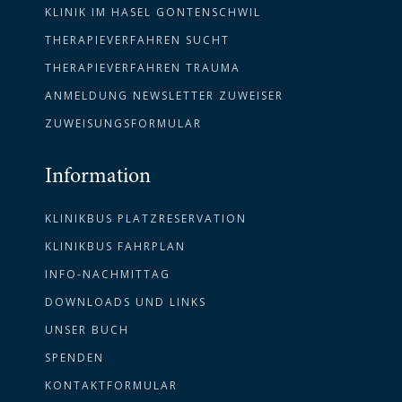
KLINIK IM HASEL GONTENSCHWIL
THERAPIEVERFAHREN SUCHT
THERAPIEVERFAHREN TRAUMA
ANMELDUNG NEWSLETTER ZUWEISER
ZUWEISUNGSFORMULAR
Information
KLINIKBUS PLATZRESERVATION
KLINIKBUS FAHRPLAN
INFO-NACHMITTAG
DOWNLOADS UND LINKS
UNSER BUCH
SPENDEN
KONTAKTFORMULAR