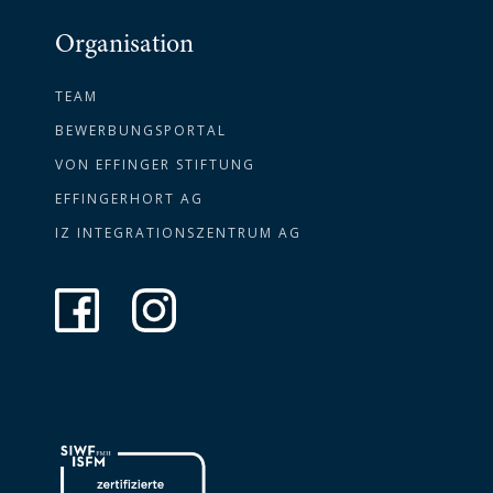
Organisation
TEAM
BEWERBUNGSPORTAL
VON EFFINGER STIFTUNG
EFFINGERHORT AG
IZ INTEGRATIONSZENTRUM AG