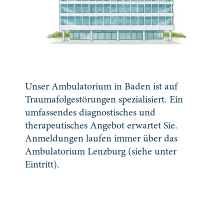
Unser Ambulatorium in Baden ist auf
Traumafolgestörungen spezialisiert. Ein
umfassendes diagnostisches und
therapeutisches Angebot erwartet Sie.
Anmeldungen laufen immer über das
Ambulatorium Lenzburg (siehe unter
Eintritt).