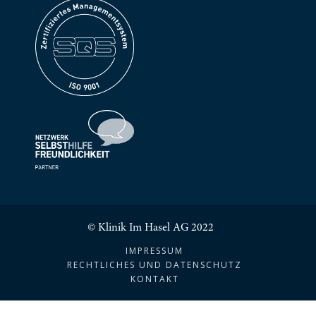
© Klinik Im Hasel AG 2022
IMPRESSUM
RECHTLICHES UND DATENSCHUTZ
KONTAKT