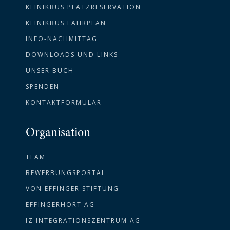
KLINIKBUS PLATZRESERVATION
KLINIKBUS FAHRPLAN
INFO-NACHMITTAG
DOWNLOADS UND LINKS
UNSER BUCH
SPENDEN
KONTAKTFORMULAR
Organisation
TEAM
BEWERBUNGSPORTAL
VON EFFINGER STIFTUNG
EFFINGERHORT AG
IZ INTEGRATIONSZENTRUM AG