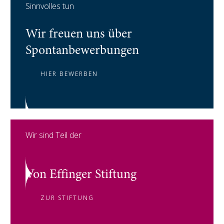
Sinnvolles tun
Wir freuen uns über
Spontanbewerbungen
HIER BEWERBEN
Wir sind Teil der
Von Effinger Stiftung
ZUR STIFTUNG