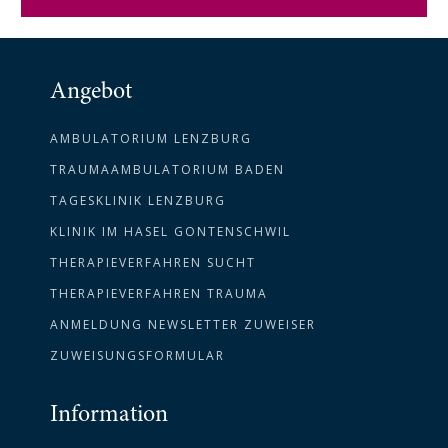
Angebot
AMBULATORIUM LENZBURG
TRAUMAAMBULATORIUM BADEN
TAGESKLINIK LENZBURG
KLINIK IM HASEL GONTENSCHWIL
THERAPIEVERFAHREN SUCHT
THERAPIEVERFAHREN TRAUMA
ANMELDUNG NEWSLETTER ZUWEISER
ZUWEISUNGSFORMULAR
Information