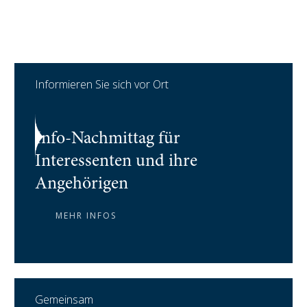
GOOGLE MAPS
Informieren Sie sich vor Ort
Info-Nachmittag für
Interessenten und ihre
Angehörigen
MEHR INFOS
Gemeinsam