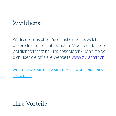
Zivildienst
Wir freuen uns über Zivildienstleistende, welche
unsere Institution unterstützen. Möchtest du deinen
Zivildiensteinsatz bei uns absolvieren? Dann melde
dich über die offizielle Webseite
www.zivi.admin.ch.
WELCHE AUFGABEN ERWARTEN MICH WÄHREND EINES
EINSATZES?
Ihre Vorteile