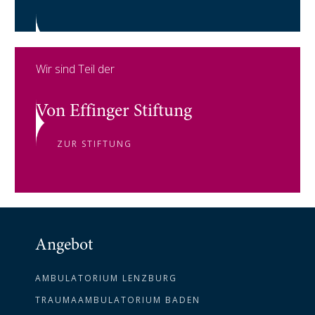
Wir sind Teil der
Von Effinger Stiftung
ZUR STIFTUNG
Angebot
AMBULATORIUM LENZBURG
TRAUMAAMBULATORIUM BADEN