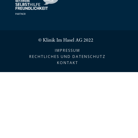
© Klinik Im Hasel AG 2022
IMPRESSUM
RECHTLICHES UND DATENSCHUTZ
KONTAKT