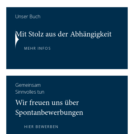
Unser Buch
Mit Stolz aus der Abhängigkeit
MEHR INFOS
Gemeinsam
Sinnvolles tun
Wir freuen uns über
Spontanbewerbungen
HIER BEWERBEN