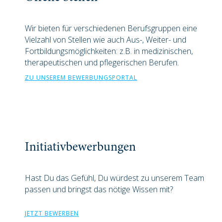
Wir bieten für verschiedenen Berufsgruppen eine
Vielzahl von Stellen wie auch Aus-, Weiter- und
Fortbildungsmöglichkeiten: z.B. in medizinischen,
therapeutischen und pflegerischen Berufen.
ZU UNSEREM BEWERBUNGSPORTAL
Initiativbewerbungen
Hast Du das Gefühl, Du würdest zu unserem Team
passen und bringst das nötige Wissen mit?
JETZT BEWERBEN