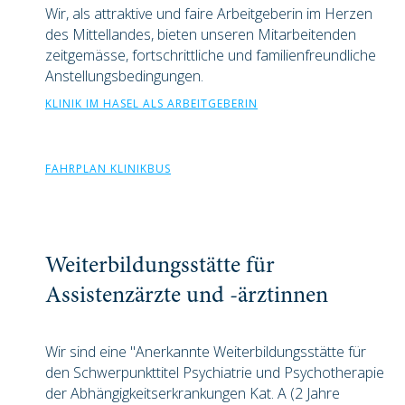
Wir, als attraktive und faire Arbeitgeberin im Herzen
des Mittellandes, bieten unseren Mitarbeitenden
zeitgemässe, fortschrittliche und familienfreundliche
Anstellungsbedingungen.
KLINIK IM HASEL ALS ARBEITGEBERIN
FAHRPLAN KLINIKBUS
Weiterbildungsstätte für
Assistenzärzte und -ärztinnen
Wir sind eine "Anerkannte Weiterbildungsstätte für
den Schwerpunkttitel Psychiatrie und Psychotherapie
der Abhängigkeitserkrankungen Kat. A (2 Jahre