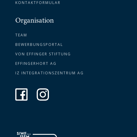
KONTAKTFORMULAR
Organisation
TEAM
BEWERBUNGSPORTAL
VON EFFINGER STIFTUNG
EFFINGERHORT AG
IZ INTEGRATIONSZENTRUM AG