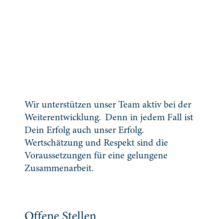
Wir unterstützen unser Team aktiv bei der
Weiterentwicklung. Denn in jedem Fall ist
Dein Erfolg auch unser Erfolg.
Wertschätzung und Respekt sind die
Voraussetzungen für eine gelungene
Zusammenarbeit.
Offene Stellen