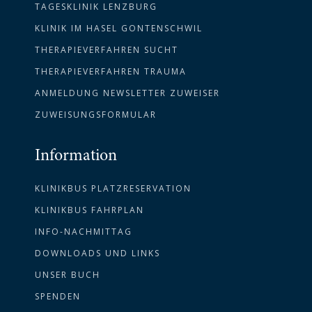
TAGESKLINIK LENZBURG
KLINIK IM HASEL GONTENSCHWIL
THERAPIEVERFAHREN SUCHT
THERAPIEVERFAHREN TRAUMA
ANMELDUNG NEWSLETTER ZUWEISER
ZUWEISUNGSFORMULAR
Information
KLINIKBUS PLATZRESERVATION
KLINIKBUS FAHRPLAN
INFO-NACHMITTAG
DOWNLOADS UND LINKS
UNSER BUCH
SPENDEN