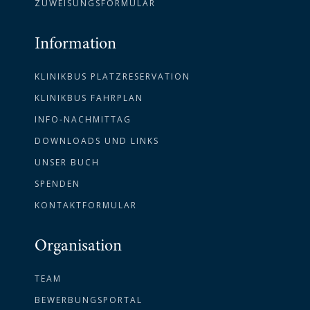
ZUWEISUNGSFORMULAR
Information
KLINIKBUS PLATZRESERVATION
KLINIKBUS FAHRPLAN
INFO-NACHMITTAG
DOWNLOADS UND LINKS
UNSER BUCH
SPENDEN
KONTAKTFORMULAR
Organisation
TEAM
BEWERBUNGSPORTAL