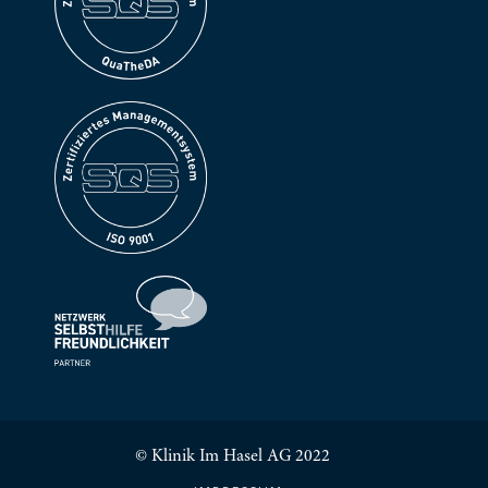
© Klinik Im Hasel AG 2022