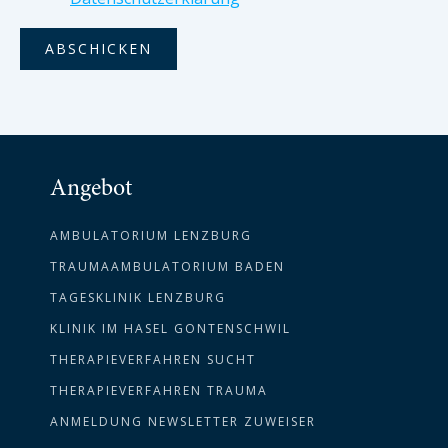
Angebot
AMBULATORIUM LENZBURG
TRAUMAAMBULATORIUM BADEN
TAGESKLINIK LENZBURG
KLINIK IM HASEL GONTENSCHWIL
THERAPIEVERFAHREN SUCHT
THERAPIEVERFAHREN TRAUMA
ANMELDUNG NEWSLETTER ZUWEISER