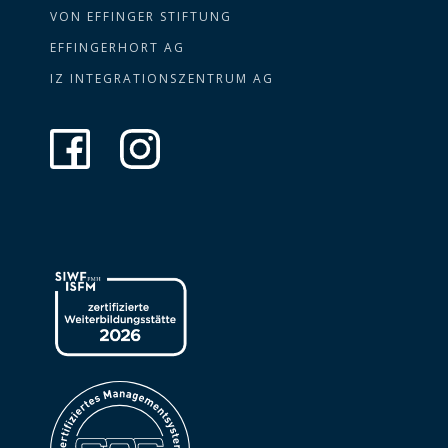
VON EFFINGER STIFTUNG
EFFINGERHORT AG
IZ INTEGRATIONSZENTRUM AG