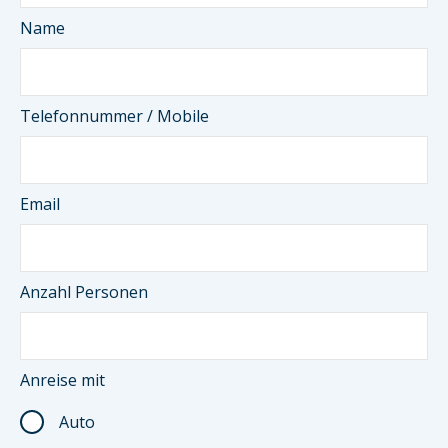
Name
Telefonnummer / Mobile
Email
Anzahl Personen
Anreise mit
Auto