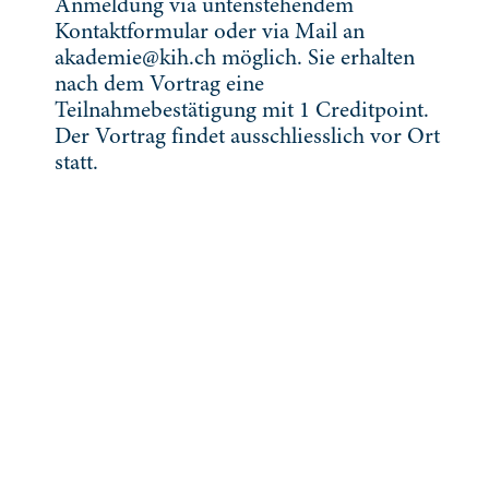
Anmeldung via untenstehendem
Kontaktformular oder via Mail an
akademie@kih.ch möglich. Sie erhalten
nach dem Vortrag eine
Teilnahmebestätigung mit 1 Creditpoint.
Der Vortrag findet ausschliesslich vor Ort
statt.
Ort